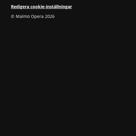
Redigera cookie-inställningar
© Malmö Opera 2026